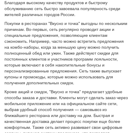
Благодаря высокому качеству продуктов и быстрому
обслуживанию сеть быстро завоевала популярность среди
жителей различных городов России.
Покупки в ресторанах "Вкусно и точка" выгодны по нескольким
причинам. Во-первых, сеть регулярно проводит акции и
специальные предложения, позволяющие клиентам
сэкономить. Например, часто можно встретить предложения
на комбо-наборы, когда за меньшую цену можно получить
полноценный обед или ужин. Также действуют скидки для
постоянных клиентов и участников программ лояльности,
которые включают в себя накопительные бонусы и
персонализированные предложения. Сеть также выпускает
купоны и промокоды, которые можно использовать для
получения дополнительных скидок.
Кроме акций и скидок, "Вкусно и точка" предлагает удобные
способы заказа и доставки. Клиенты могут сделать заказ через
мобильное приложение или на официальном сайте сети,
выбрав удобный способ получения — самовывоз из
ближайшего ресторана или доставку на дом. Быстрая и
качественная доставка делает процесс покупки еще более
комфортным. Также сеть активно развивает свои цифровые