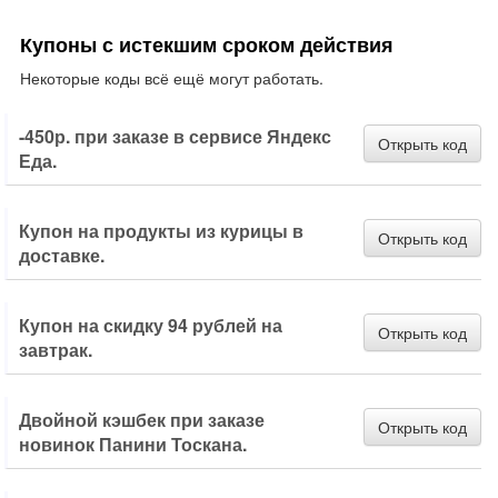
Купоны с истекшим сроком действия
Некоторые коды всё ещё могут работать.
-450р. при заказе в сервисе Яндекс
Открыть код
Еда.
Купон на продукты из курицы в
Открыть код
доставке.
Купон на скидку 94 рублей на
Открыть код
завтрак.
Двойной кэшбек при заказе
Открыть код
новинок Панини Тоскана.