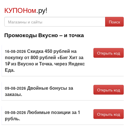
КУПОНом
.ру!
Поиск
Промокоды Вкусно – и точка
Скидка 450 рублей на
16-08-2026
Открыть код
покупку от 800 рублей +Биг Хит за
1₽ из Вкусно и Точка. через Яндекс
Еда.
Двойные бонусы за
09-08-2026
Открыть код
заказы.
Любимые позиции за 1
09-08-2026
Открыть код
рубль.