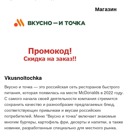
Магазин
Vkusnoitochka
Вкусно и точка — это российская сеть ресторанов быстрого
питания, которая появилась на месте McDonalds в 2022 году.
С самого начала своей деятельности компания стремится
сохранить качество и разнообразие предлагаемых блюд,
соответствующих привычкам и вкусам российских
потребителей. Меню "Вкусно и точка" включает знакомые
многим бургеры, картофель фри, десерты и напитки, а также
новинки, разработанные специально для местного рынка.