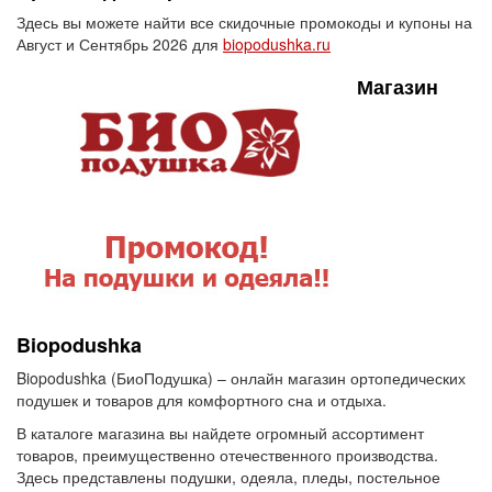
Здесь вы можете найти все скидочные промокоды и купоны на
Август и Сентябрь 2026 для
biopodushka.ru
Магазин
Biopodushka
Biopodushka (БиоПодушка) – онлайн магазин ортопедических
подушек и товаров для комфортного сна и отдыха.
В каталоге магазина вы найдете огромный ассортимент
товаров, преимущественно отечественного производства.
Здесь представлены подушки, одеяла, пледы, постельное