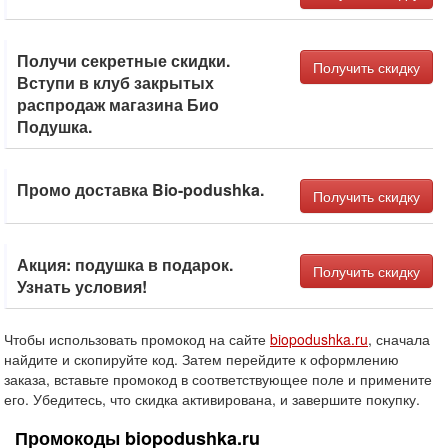
Получи секретные скидки.
Получить скидку
Вступи в клуб закрытых
распродаж магазина Био
Подушка.
Промо доставка Bio-podushka.
Получить скидку
Акция: подушка в подарок.
Получить скидку
Узнать условия!
Чтобы использовать промокод на сайте
biopodushka.ru
, сначала
найдите и скопируйте код. Затем перейдите к оформлению
заказа, вставьте промокод в соответствующее поле и примените
его. Убедитесь, что скидка активирована, и завершите покупку.
Промокоды biopodushka.ru