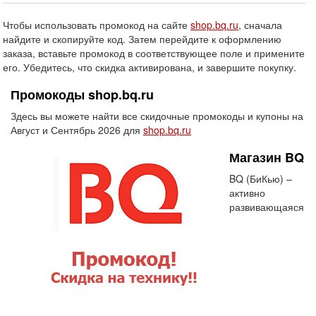
Чтобы использовать промокод на сайте
shop.bq.ru
, сначала
найдите и скопируйте код. Затем перейдите к оформлению
заказа, вставьте промокод в соответствующее поле и примените
его. Убедитесь, что скидка активирована, и завершите покупку.
Промокоды shop.bq.ru
Здесь вы можете найти все скидочные промокоды и купоны на
Август и Сентябрь 2026 для
shop.bq.ru
Магазин BQ
BQ (БиКью) –
активно
развивающаяся