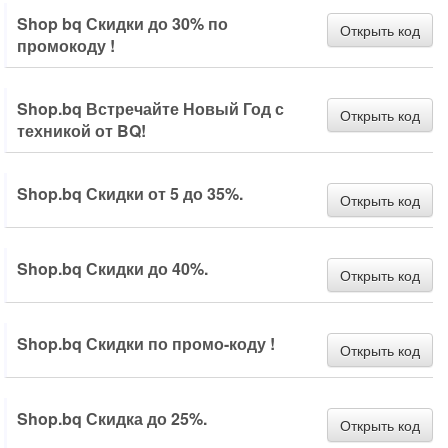
Shop bq Скидки до 30% по
Открыть код
промокоду !
Shop.bq Встречайте Новый Год с
Открыть код
техникой от BQ!
Shop.bq Скидки от 5 до 35%.
Открыть код
Shop.bq Скидки до 40%.
Открыть код
Shop.bq Скидки по промо-коду !
Открыть код
Shop.bq Скидка до 25%.
Открыть код