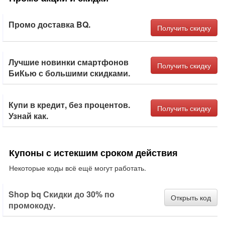
Промо доставка BQ.
Получить скидку
Лучшие новинки смартфонов
Получить скидку
БиКью с большими скидками.
Купи в кредит, без процентов.
Получить скидку
Узнай как.
Купоны с истекшим сроком действия
Некоторые коды всё ещё могут работать.
Shop bq Скидки до 30% по
Открыть код
промокоду.