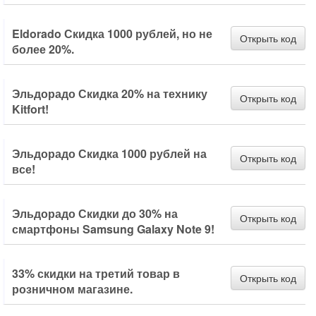
Eldorado Скидка 1000 рублей, но не
Открыть код
более 20%.
Эльдорадо Скидка 20% на технику
Открыть код
Kitfort!
Эльдорадо Скидка 1000 рублей на
Открыть код
все!
Эльдорадо Скидки до 30% на
Открыть код
смартфоны Samsung Galaxy Note 9!
33% скидки на третий товар в
Открыть код
розничном магазине.