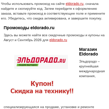
Чтобы использовать промокод на сайте
eldorado.ru
, сначала
найдите и скопируйте код. Затем перейдите к оформлению
заказа, вставьте промокод в соответствующее поле и примените
его. Убедитесь, что скидка активирована, и завершите покупку.
Промокоды eldorado.ru
Здесь вы можете найти все скидочные промокоды и купоны на
Август и Сентябрь 2026 для
eldorado.ru
Магазин
Eldorado
Эльдорадо –
крупнейшая
международная
компания,
специализирующаяся на продаже, установке и ремонте