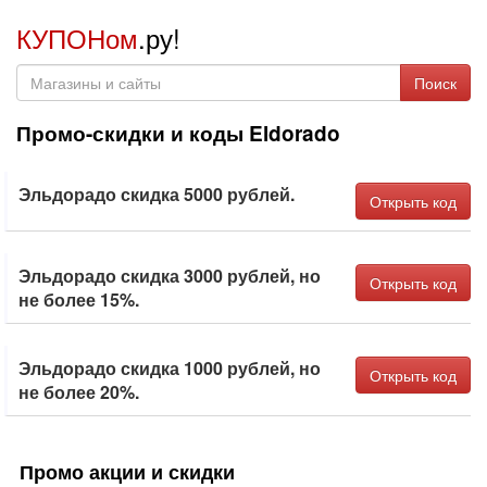
КУПОНом
.ру!
Поиск
Промо-скидки и коды Eldorado
Эльдорадо скидка 5000 рублей.
Открыть код
Эльдорадо скидка 3000 рублей, но
Открыть код
не более 15%.
Эльдорадо скидка 1000 рублей, но
Открыть код
не более 20%.
Промо акции и скидки