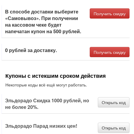
В способе доставки выберите
Получить скидку
«Самовывоз». При получении
на кассовом чеке будет
напечатан купон на 500 рублей.
0 рублей за доставку.
Получить скидку
Купоны с истекшим сроком действия
Некоторые коды всё ещё могут работать.
Эльдорадо Скидка 1000 рублей, но
Открыть код
не более 20%.
Эльдорадо Парад низких цен!
Открыть код