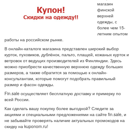
магазин
финской
верхней
одежды, с
более чем 15-
летним опытом
работы на российском рынке.
В онлайн-каталоге магазина представлен широкий выбор
курток, пуховиков, дублёнок, пальто, плащей, кожаных курток и
ветровок от ведущих производителей из Финляндии. Здесь
можно приобрести качественную верхнюю одежду больших
размеров, а также обратится за помощью к онлайн-
консультантам, которые помогут подобрать правильный
размер и фасон одежды.
Fin.sale осуществляет бесплатную доставку и примерку по
всей России.
Как сделать вашу покупку более выгодной? Следите за
акциями и специальными предложениями на сайте fin.sale, и
не забывайте проверять наличие актуальных промокодов на
скидку на kuponom.ru!