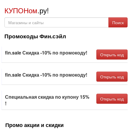
КУПОНом
.ру!
Поиск
Промокоды Фин.сэйл
fin.sale Скидка -10% по промокоду!
Открыть код
fin.sale Скидка -10% по промокоду!
Открыть код
Специальная скидка по купону 15%
Открыть код
!
Промо акции и скидки