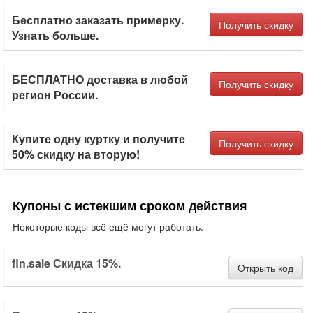
Бесплатно заказать примерку.
Получить скидку
Узнать больше.
БЕСПЛАТНО доставка в любой
Получить скидку
регион России.
Купите одну куртку и получите
Получить скидку
50% скидку на вторую!
Купоны с истекшим сроком действия
Некоторые коды всё ещё могут работать.
fin.sale Скидка 15%.
Открыть код