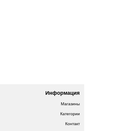
Информация
Магазины
Категории
Контакт