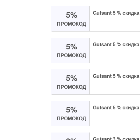
5%
Gutsant 5 % скидк
ПРОМОКОД
5%
Gutsant 5 % скидка
ПРОМОКОД
5%
Gutsant 5 % скидка
ПРОМОКОД
5%
Gutsant 5 % скидка
ПРОМОКОД
Gutsant 3 % скидка