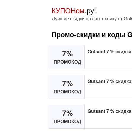
КУПОНом
.ру!
Лучшие скидки на сантехнику от Gut
Промо-скидки и коды G
7%
Gutsant 7 % скидка
ПРОМОКОД
7%
Gutsant 7 % скидка
ПРОМОКОД
7%
Gutsant 7 % скидк
ПРОМОКОД