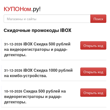
КУПОНом
.ру!
Поиск
Скидочные промокоды iBOX
iBOX Скидка 500 рублей
31-12-2026
Открыть код
на видеорегистраторы и радар-
детекторы.
iBOX Скидка 1000 рублей
31-12-2026
Открыть код
на комбо-устройства.
Скидка 500 рублей на
10-10-2026
Открыть код
видеорегистраторы и радар-
детекторы.