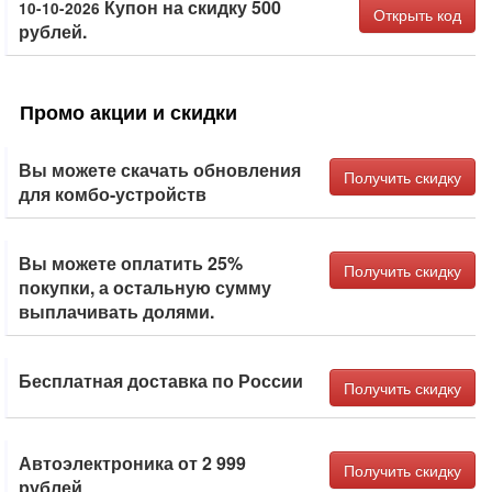
Купон на скидку 500
10-10-2026
Открыть код
рублей.
Промо акции и скидки
Вы можете скачать обновления
Получить скидку
для комбо-устройств
Вы можете оплатить 25%
Получить скидку
покупки, а остальную сумму
выплачивать долями.
Бесплатная доставка по России
Получить скидку
Автоэлектроника от 2 999
Получить скидку
рублей