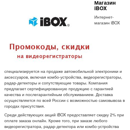
Магазин
iBOX
Интернет-
магазин iBOX
специализируется на продаже автомобильной электроники и
аксессуаров, включая комбо-устройства, видеорегистраторы,
радар-детекторы и сопутствующие товары. Компания
предлагает сертифицированную продукцию с гарантией
качества и послегарантийным обслуживанием. Доставка
осуществляется по всей России с возможностью самовывоза в
городах присутствия.
Среди действующих акций iBOX предоставляет скидку 2% при
оплате заказа онлайн. Кроме того, при заказе любого
видеорегистратора, радар-детектора или комбо-устройства