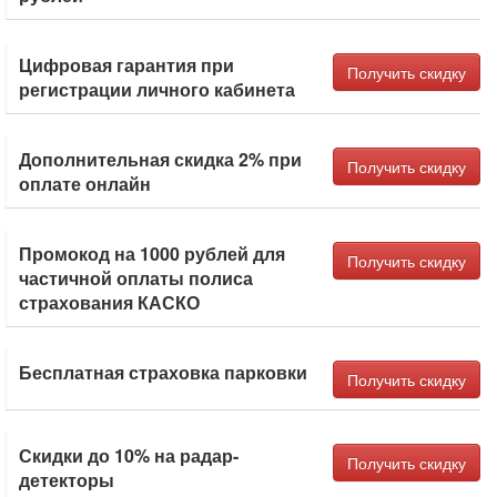
Цифровая гарантия при
Получить скидку
регистрации личного кабинета
Дополнительная скидка 2% при
Получить скидку
оплате онлайн
Промокод на 1000 рублей для
Получить скидку
частичной оплаты полиса
страхования КАСКО
Бесплатная страховка парковки
Получить скидку
Скидки до 10% на радар-
Получить скидку
детекторы