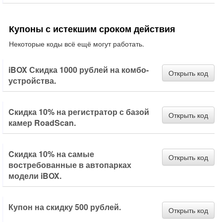
Купоны с истекшим сроком действия
Некоторые коды всё ещё могут работать.
iBOX Скидка 1000 рублей на комбо-
Открыть код
устройства.
Cкидка 10% на регистратор с базой
Открыть код
камер RoadScan.
Cкидка 10% на самые
Открыть код
востребованные в автопарках
модели iBOX.
Купон на скидку 500 рублей.
Открыть код