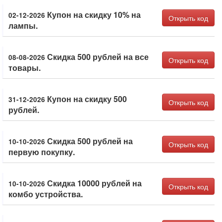
Купон на скидку 10% на
02-12-2026
Открыть код
лампы.
Скидка 500 рублей на все
08-08-2026
Открыть код
товары.
Купон на скидку 500
31-12-2026
Открыть код
рублей.
Скидка 500 рублей на
10-10-2026
Открыть код
первую покупку.
Скидка 10000 рублей на
10-10-2026
Открыть код
комбо устройства.