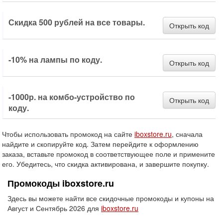
Скидка 500 рублей на все товары.
Открыть код
-10% на лампы по коду.
Открыть код
-1000р. на комбо-устройство по
Открыть код
коду.
Чтобы использовать промокод на сайте
iboxstore.ru
, сначала
найдите и скопируйте код. Затем перейдите к оформлению
заказа, вставьте промокод в соответствующее поле и примените
его. Убедитесь, что скидка активирована, и завершите покупку.
Промокоды iboxstore.ru
Здесь вы можете найти все скидочные промокоды и купоны на
Август и Сентябрь 2026 для
iboxstore.ru