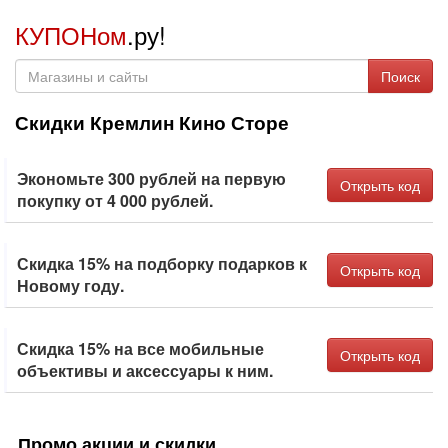
КУПОНом
.ру!
Поиск
Скидки Кремлин Кино Сторе
Экономьте 300 рублей на первую
Открыть код
покупку от 4 000 рублей.
Скидка 15% на подборку подарков к
Открыть код
Новому году.
Скидка 15% на все мобильные
Открыть код
объективы и аксессуары к ним.
Промо акции и скидки