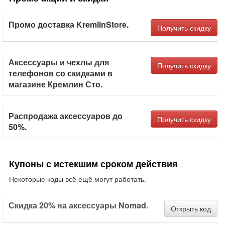
Промо доставка KremlinStore.
Получить скидку
Аксессуары и чехлы для
Получить скидку
телефонов со скидками в
магазине Кремлин Сто.
Распродажа аксессуаров до
Получить скидку
50%.
Купоны с истекшим сроком действия
Некоторые коды всё ещё могут работать.
Скидка 20% на аксессуары Nomad.
Открыть код