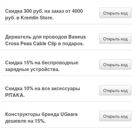
Скидка 300 руб. на заказ от 4000
Открыть код
руб. в Kremlin Store.
Держатель для проводов Baseus
Открыть код
Cross Peas Cable Clip в подарок.
Скидка 15% на беспроводные
Открыть код
зарядные устройства.
Скидка 10% на все аксессуары
Открыть код
PITAKA.
Конструкторы бренда UGears
Открыть код
дешевле на 15%.