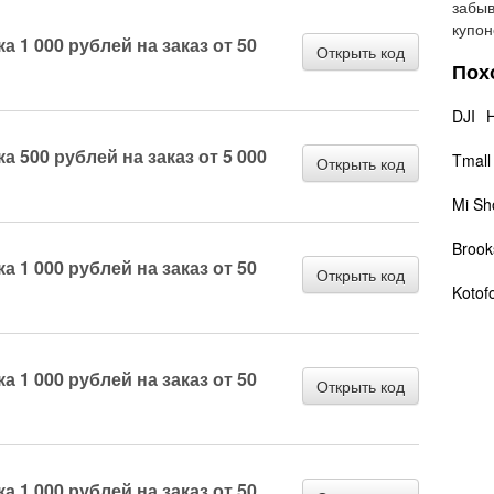
забыв
купон
 1 000 рублей на заказ от 50
Открыть код
Пох
DJI
 500 рублей на заказ от 5 000
Tmall
Открыть код
Mi Sh
Brook
 1 000 рублей на заказ от 50
Открыть код
Kotof
 1 000 рублей на заказ от 50
Открыть код
 1 000 рублей на заказ от 50