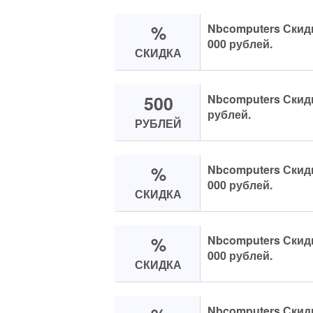
%
Nbcomputers Скидка
000 рублей.
СКИДКА
500
Nbcomputers Скидка
рублей.
РУБЛЕЙ
%
Nbcomputers Скидка
000 рублей.
СКИДКА
%
Nbcomputers Скидка
000 рублей.
СКИДКА
Nbcomputers Скидка