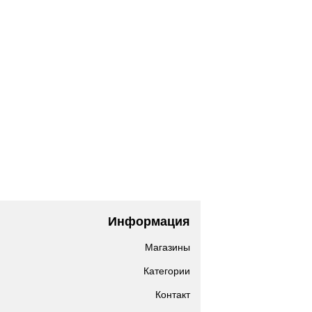
Информация
Магазины
Категории
Контакт