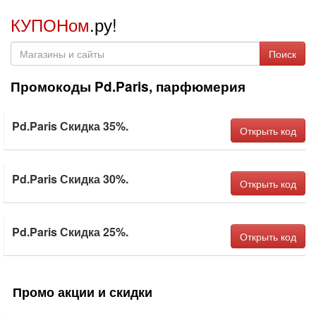
КУПОНом
.ру!
Поиск
Промокоды Pd.Paris, парфюмерия
Pd.Paris Скидка 35%.
Открыть код
Pd.Paris Скидка 30%.
Открыть код
Pd.Paris Скидка 25%.
Открыть код
Промо акции и скидки