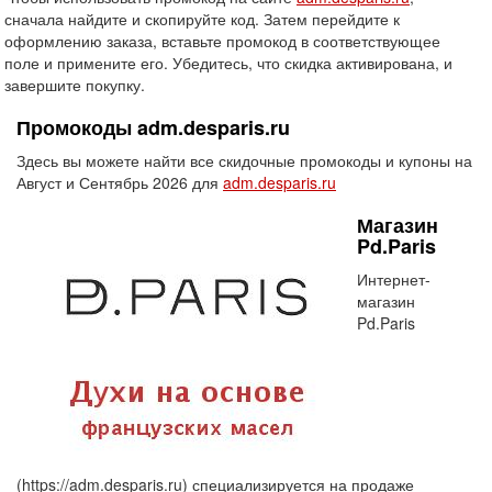
сначала найдите и скопируйте код. Затем перейдите к
оформлению заказа, вставьте промокод в соответствующее
поле и примените его. Убедитесь, что скидка активирована, и
завершите покупку.
Промокоды adm.desparis.ru
Здесь вы можете найти все скидочные промокоды и купоны на
Август и Сентябрь 2026 для
adm.desparis.ru
Магазин
Pd.Paris
Интернет-
магазин
Pd.Paris
(https://adm.desparis.ru) специализируется на продаже