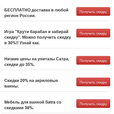
БЕСПЛАТНО доставка в любой
Получить скидку
регион России.
Игра "Крути барабан и забирай
Получить скидку
скидку". Можно получить скидку
в 30%!! Узнай как.
Низкие цены на унитазы Сатра,
Получить скидку
скидки до 35%.
Скидки 20% на акриловые
Получить скидку
ванны.
Мебель для ванной Satra со
Получить скидку
скидками 38%.