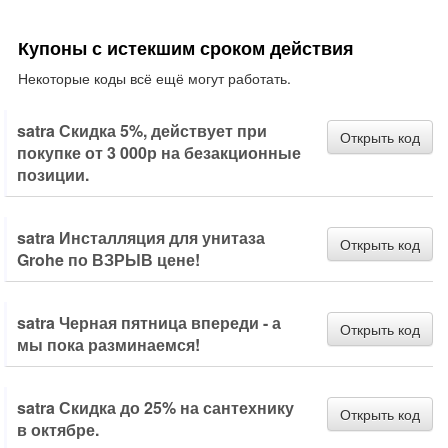
Купоны с истекшим сроком действия
Некоторые коды всё ещё могут работать.
satra Скидка 5%, действует при
Открыть код
покупке от 3 000р на безакционные
позиции.
satra Инсталляция для унитаза
Открыть код
Grohe по ВЗРЫВ цене!
satra Черная пятница впереди - а
Открыть код
мы пока разминаемся!
satra Скидка до 25% на сантехнику
Открыть код
в октябре.