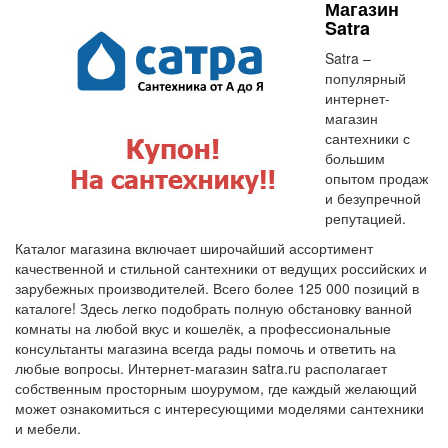
Магазин
Satra
Satra –
популярный
интернет-
магазин
сантехники с
большим
опытом продаж
и безупречной
репутацией.
Каталог магазина включает широчайший ассортимент
качественной и стильной сантехники от ведущих российских и
зарубежных производителей. Всего более 125 000 позиций в
каталоге! Здесь легко подобрать полную обстановку ванной
комнаты на любой вкус и кошелёк, а профессиональные
консультанты магазина всегда рады помочь и ответить на
любые вопросы. Интернет-магазин satra.ru располагает
собственным просторным шоурумом, где каждый желающий
может ознакомиться с интересующими моделями сантехники
и мебели.