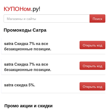
КУПОНом
.ру!
Поиск
Промокоды Сатра
satra Скидка 7% на все
Открыть код
безакционные позиции.
satra Скидка 7% на все
Открыть код
безакционные позиции.
satra скидка 5%.
Открыть код
Промо акции и скидки