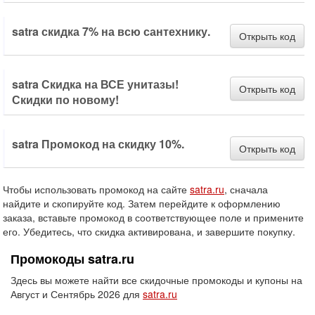
satra скидка 7% на всю сантехнику.
Открыть код
satra Скидка на ВСЕ унитазы!
Открыть код
Скидки по новому!
satra Промокод на скидку 10%.
Открыть код
Чтобы использовать промокод на сайте
satra.ru
, сначала
найдите и скопируйте код. Затем перейдите к оформлению
заказа, вставьте промокод в соответствующее поле и примените
его. Убедитесь, что скидка активирована, и завершите покупку.
Промокоды satra.ru
Здесь вы можете найти все скидочные промокоды и купоны на
Август и Сентябрь 2026 для
satra.ru