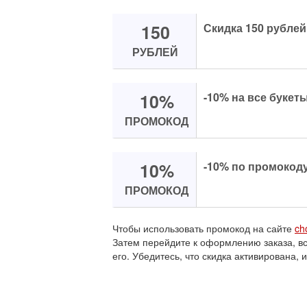
150
Скидка 150 рублей
РУБЛЕЙ
10%
-10% на все букет
ПРОМОКОД
10%
-10% по промокоду
ПРОМОКОД
Чтобы использовать промокод на сайте
ch
Затем перейдите к оформлению заказа, в
его. Убедитесь, что скидка активирована, 