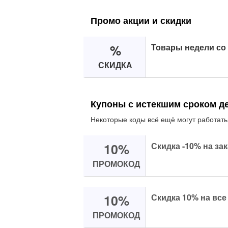
Промо акции и скидки
%
Товары недели со 
СКИДКА
Купоны с истекшим сроком д
Некоторые коды всё ещё могут работать
10%
Скидка -10% на зак
ПРОМОКОД
10%
Скидка 10% на все
ПРОМОКОД