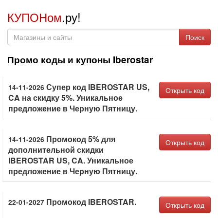
КУПОНом
.ру!
Поиск
Промо коды и купоны Iberostar
Супер код IBEROSTAR US,
14-11-2026
Открыть код
CA на скидку 5%. Уникальное
предложение в Черную Пятницу.
Промокод 5% для
14-11-2026
Открыть код
дополнительной скидки
IBEROSTAR US, CA. Уникальное
предложение в Черную Пятницу.
Промокод IBEROSTAR.
22-01-2027
Открыть код