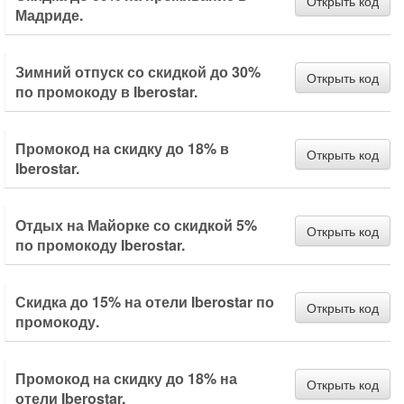
Открыть код
Мадриде.
Зимний отпуск со скидкой до 30%
Открыть код
по промокоду в Iberostar.
Промокод на скидку до 18% в
Открыть код
Iberostar.
Отдых на Майорке со скидкой 5%
Открыть код
по промокоду Iberostar.
Скидка до 15% на отели Iberostar по
Открыть код
промокоду.
Промокод на скидку до 18% на
Открыть код
отели Iberostar.