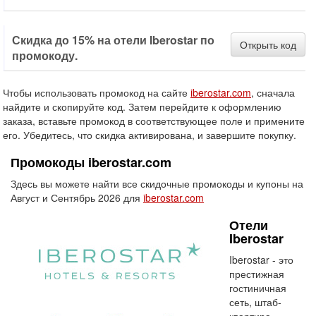
Скидка до 15% на отели Iberostar по
Открыть код
промокоду.
Чтобы использовать промокод на сайте
iberostar.com
, сначала
найдите и скопируйте код. Затем перейдите к оформлению
заказа, вставьте промокод в соответствующее поле и примените
его. Убедитесь, что скидка активирована, и завершите покупку.
Промокоды iberostar.com
Здесь вы можете найти все скидочные промокоды и купоны на
Август и Сентябрь 2026 для
iberostar.com
Отели
Iberostar
Iberostar - это
престижная
гостиничная
сеть, штаб-