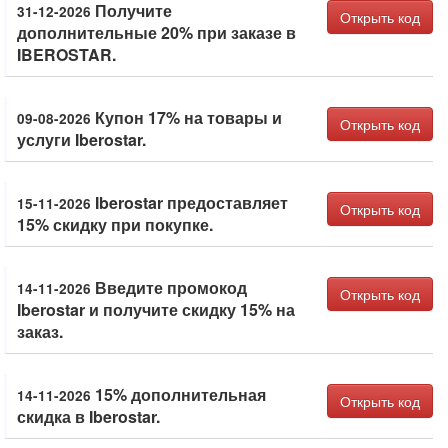
Получите
31-12-2026
Открыть код
дополнительные 20% при заказе в
IBEROSTAR.
Купон 17% на товары и
09-08-2026
Открыть код
услуги Iberostar.
Iberostar предоставляет
15-11-2026
Открыть код
15% скидку при покупке.
Введите промокод
14-11-2026
Открыть код
Iberostar и получите скидку 15% на
заказ.
15% дополнительная
14-11-2026
Открыть код
скидка в Iberostar.