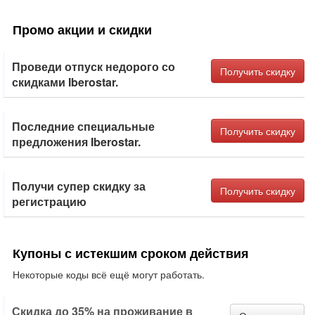
Промо акции и скидки
Проведи отпуск недорого со
Получить скидку
скидками Iberostar.
Последние специальные
Получить скидку
предложения Iberostar.
Получи супер скидку за
Получить скидку
регистрацию
Купоны с истекшим сроком действия
Некоторые коды всё ещё могут работать.
Скидка до 35% на проживание в