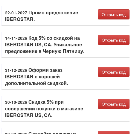
Промо предложение
22-01-2027
Открыть код
IBEROSTAR.
Код 5% со скидкой на
14-11-2026
Открыть код
IBEROSTAR US, CA. Уникальное
предложение в Черную Пятницу.
Оформи заказ
31-12-2026
Открыть код
IBEROSTAR с хорошей
дополнительной скидкой.
Скидка 5% при
30-10-2026
Открыть код
совершении покупки в магазине
IBEROSTAR US, CA.
Сделайте покупку в