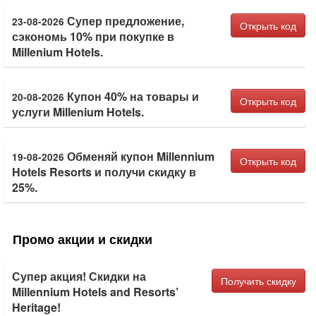
Супер предложение,
23-08-2026
Открыть код
сэкономь 10% при покупке в
Millenium Hotels.
Купон 40% на товары и
20-08-2026
Открыть код
услуги Millenium Hotels.
Обменяй купон Millennium
19-08-2026
Открыть код
Hotels Resorts и получи скидку в
25%.
Промо акции и скидки
Супер акция! Скидки на
Получить скидку
Millennium Hotels and Resorts’
Heritage!