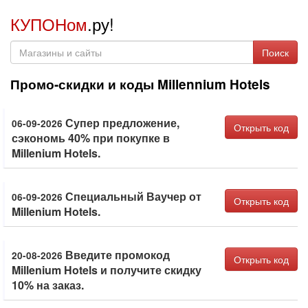
КУПОНом
.ру!
Поиск
Промо-скидки и коды Millennium Hotels
Супер предложение,
06-09-2026
Открыть код
сэкономь 40% при покупке в
Millenium Hotels.
Специальный Ваучер от
06-09-2026
Открыть код
Millenium Hotels.
Введите промокод
20-08-2026
Открыть код
Millenium Hotels и получите скидку
10% на заказ.