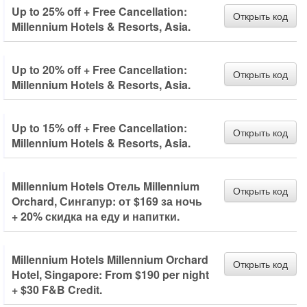
Up to 25% off + Free Cancellation:
Открыть код
Millennium Hotels & Resorts, Asia.
Up to 20% off + Free Cancellation:
Открыть код
Millennium Hotels & Resorts, Asia.
Up to 15% off + Free Cancellation:
Открыть код
Millennium Hotels & Resorts, Asia.
Millennium Hotels Отель Millennium
Открыть код
Orchard, Сингапур: от $169 за ночь
+ 20% скидка на еду и напитки.
Millennium Hotels Millennium Orchard
Открыть код
Hotel, Singapore: From $190 per night
+ $30 F&B Credit.