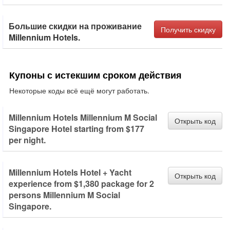
Большие скидки на проживание
Получить скидку
Millennium Hotels.
Купоны с истекшим сроком действия
Некоторые коды всё ещё могут работать.
Millennium Hotels Millennium M Social
Открыть код
Singapore Hotel starting from $177
per night.
Millennium Hotels Hotel + Yacht
Открыть код
experience from $1,380 package for 2
persons Millennium M Social
Singapore.