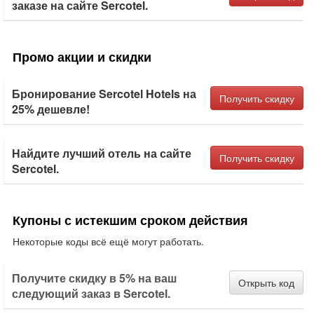
заказе на сайте Sercotel.
Промо акции и скидки
Бронирование Sercotel Hotels на
Получить скидку
25% дешевле!
Найдите лучший отель на сайте
Получить скидку
Sercotel.
Купоны с истекшим сроком действия
Некоторые коды всё ещё могут работать.
Получите скидку в 5% на ваш
Открыть код
следующий заказ в Sercotel.