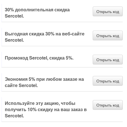
30% дополнительная скидка
Открыть код
Sercotel.
Выгодная скидка 30% на веб-сайте
Открыть код
Sercotel.
Промокод Sercotel, скидка 5%.
Открыть код
Экономия 5% при любом заказе на
Открыть код
сайте Sercotel.
Используйте эту акцию, чтобы
Открыть код
получить 10% скидку на ваш заказ в
Sercotel.