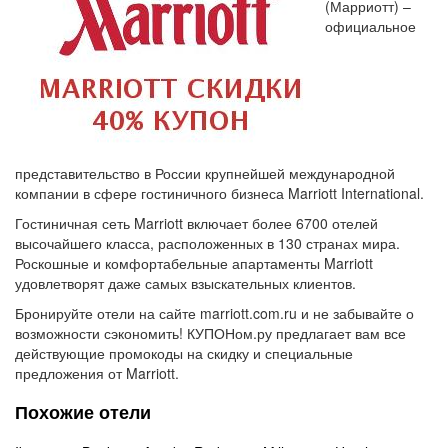
(Марриотт) –
официальное
представительство в России крупнейшей международной
компании в сфере гостиничного бизнеса Marriott International.
Гостиничная сеть Marriott включает более 6700 отелей
высочайшего класса, расположенных в 130 странах мира.
Роскошные и комфортабельные апартаменты Marriott
удовлетворят даже самых взыскательных клиентов.
Бронируйте отели на сайте marriott.com.ru и не забывайте о
возможности сэкономить! КУПОНом.ру предлагает вам все
действующие промокоды на скидку и специальные
предложения от Marriott.
Похожие отели