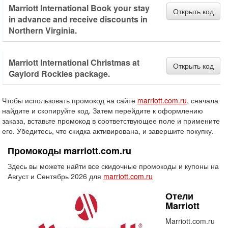
Marriott International Book your stay
Открыть код
in advance and receive discounts in
Northern Virginia.
Marriott International Christmas at
Открыть код
Gaylord Rockies package.
Чтобы использовать промокод на сайте
marriott.com.ru
, сначала
найдите и скопируйте код. Затем перейдите к оформлению
заказа, вставьте промокод в соответствующее поле и примените
его. Убедитесь, что скидка активирована, и завершите покупку.
Промокоды marriott.com.ru
Здесь вы можете найти все скидочные промокоды и купоны на
Август и Сентябрь 2026 для
marriott.com.ru
Отели
Marriott
Marriott.com.ru