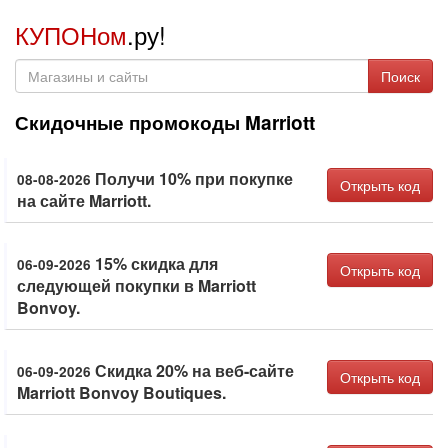
КУПОНом
.ру!
Поиск
Скидочные промокоды Marriott
Получи 10% при покупке
08-08-2026
Открыть код
на сайте Marriott.
15% скидка для
06-09-2026
Открыть код
следующей покупки в Marriott
Bonvoy.
Скидка 20% на веб-сайте
06-09-2026
Открыть код
Marriott Bonvoy Boutiques.