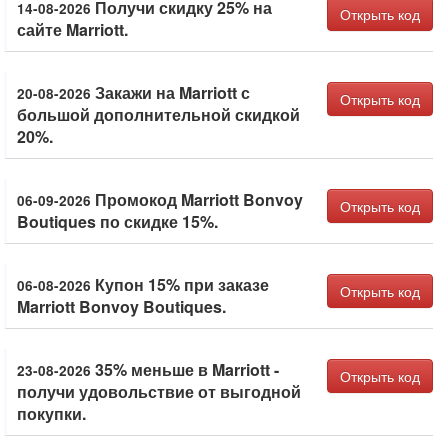
Получи скидку 25% на
14-08-2026
Открыть код
сайте Marriott.
Закажи на Marriott с
20-08-2026
Открыть код
большой дополнительной скидкой
20%.
Промокод Marriott Bonvoy
06-09-2026
Открыть код
Boutiques по скидке 15%.
Купон 15% при заказе
06-08-2026
Открыть код
Marriott Bonvoy Boutiques.
35% меньше в Marriott -
23-08-2026
Открыть код
получи удовольствие от выгодной
покупки.