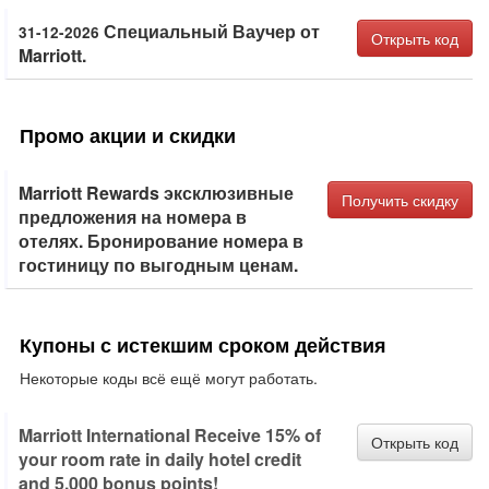
Специальный Ваучер от
31-12-2026
Открыть код
Marriott.
Промо акции и скидки
Marriott Rewards эксклюзивные
Получить скидку
предложения на номера в
отелях. Бронирование номера в
гостиницу по выгодным ценам.
Купоны с истекшим сроком действия
Некоторые коды всё ещё могут работать.
Marriott International Receive 15% of
Открыть код
your room rate in daily hotel credit
and 5,000 bonus points!