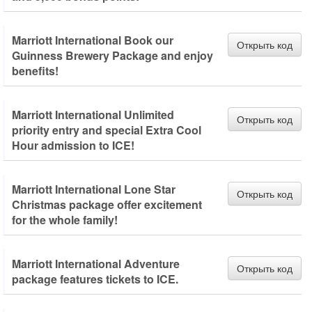
Marriott International Book our
Открыть код
Guinness Brewery Package and enjoy
benefits!
Marriott International Unlimited
Открыть код
priority entry and special Extra Cool
Hour admission to ICE!
Marriott International Lone Star
Открыть код
Christmas package offer excitement
for the whole family!
Marriott International Adventure
Открыть код
package features tickets to ICE.