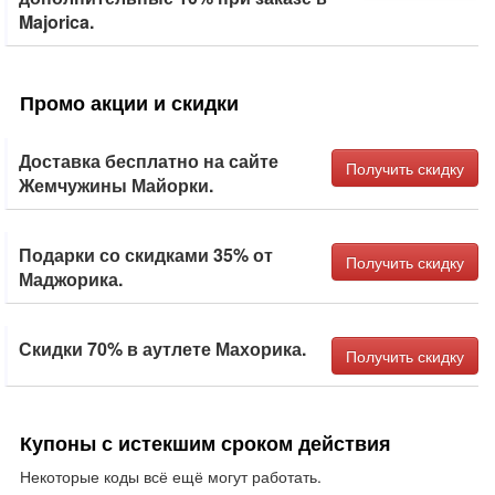
Majorica.
Промо акции и скидки
Доставка бесплатно на сайте
Получить скидку
Жемчужины Майорки.
Подарки со скидками 35% от
Получить скидку
Маджорика.
Скидки 70% в аутлете Махорика.
Получить скидку
Купоны с истекшим сроком действия
Некоторые коды всё ещё могут работать.