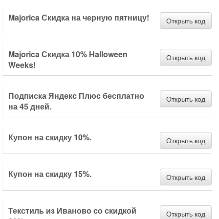
Majorica Скидка на черную пятницу!
Открыть код
Majorica Скидка 10% Halloween
Открыть код
Weeks!
Подписка Яндекс Плюс бесплатно
Открыть код
на 45 дней.
Купон на скидку 10%.
Открыть код
Купон на скидку 15%.
Открыть код
Текстиль из Иваново со скидкой
Открыть код