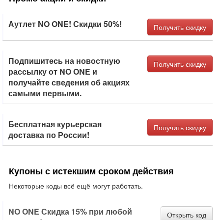
Аутлет NO ONE! Скидки 50%!
Получить скидку
Подпишитесь на новостную
Получить скидку
рассылку от NO ONE и
получайте сведения об акциях
самыми первыми.
Бесплатная курьерская
Получить скидку
доставка по России!
Купоны с истекшим сроком действия
Некоторые коды всё ещё могут работать.
NO ONE Скидка 15% при любой
Открыть код