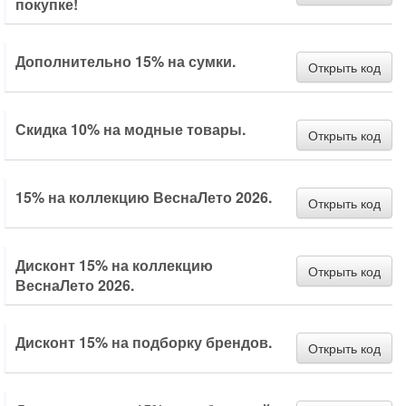
покупке!
Дополнительно 15% на сумки.
Открыть код
Скидка 10% на модные товары.
Открыть код
15% на коллекцию ВеснаЛето 2026.
Открыть код
Дисконт 15% на коллекцию
Открыть код
ВеснаЛето 2026.
Дисконт 15% на подборку брендов.
Открыть код