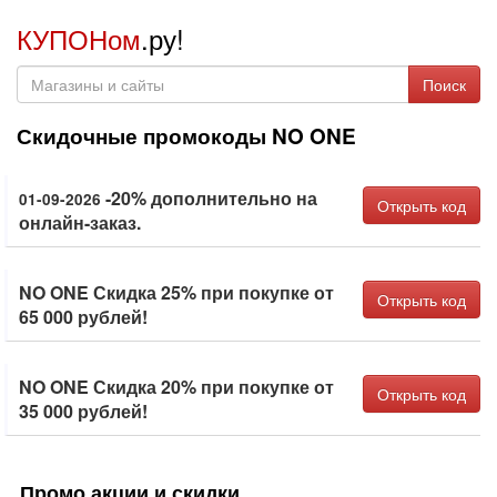
КУПОНом
.ру!
Поиск
Скидочные промокоды NO ONE
-20% дополнительно на
01-09-2026
Открыть код
онлайн-заказ.
NO ONE Скидка 25% при покупке от
Открыть код
65 000 рублей!
NO ONE Скидка 20% при покупке от
Открыть код
35 000 рублей!
Промо акции и скидки