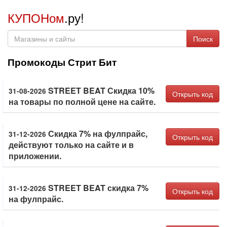
КУПОНом
.ру!
Поиск
Промокоды Стрит Бит
STREET BEAT Скидка 10%
31-08-2026
Открыть код
на товары по полной цене на сайте.
Скидка 7% на фулпрайс,
31-12-2026
Открыть код
действуют только на сайте и в
приложении.
STREET BEAT скидка 7%
31-12-2026
Открыть код
на фулпрайс.