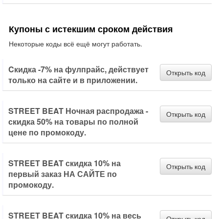
Купоны с истекшим сроком действия
Некоторые коды всё ещё могут работать.
Cкидка -7% на фулпрайс, действует
Открыть код
только на сайте и в приложении.
STREET BEAT Ночная распродажа -
Открыть код
скидка 50% на товары по полной
цене по промокоду.
STREET BEAT скидка 10% на
Открыть код
первый заказ НА САЙТЕ по
промокоду.
STREET BEAT скидка 10% на весь
Открыть код