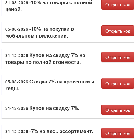
-10% на товары с полной
31-08-2026
Открыть код
ценой.
-10% на покупки в
05-08-2026
Открыть код
мобильном приложении.
Купон на скидку 7% на
31-12-2026
Открыть код
товары по полной стоимости.
Скидка 7% на кроссовки и
05-08-2026
Открыть код
кеды.
Купон на скидку 7%.
31-12-2026
Открыть код
-7% на весь ассортимент.
31-12-2026
Открыть код