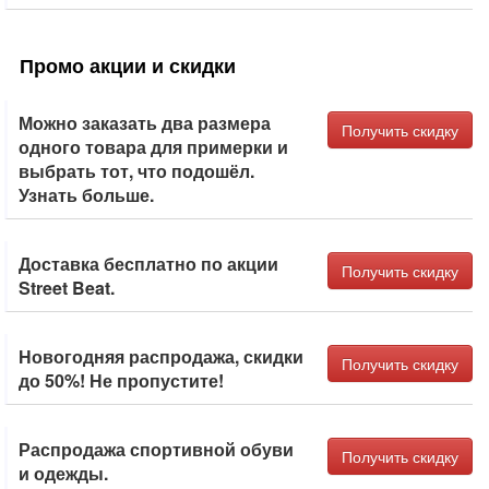
Промо акции и скидки
Можно заказать два размера
Получить скидку
одного товара для примерки и
выбрать тот, что подошёл.
Узнать больше.
Доставка бесплатно по акции
Получить скидку
Street Beat.
Новогодняя распродажа, скидки
Получить скидку
до 50%! Не пропустите!
Распродажа спортивной обуви
Получить скидку
и одежды.