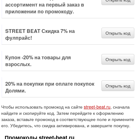
ассортимент на первый заказ в
приложении по промокоду.
STREET BEAT Скидка 7% на
Открыть код
фулпрайс!
Купон -20% на товары для
Открыть код
взрослых.
20% на покупки при оплате покупок
Открыть код
Долями.
Чтобы использовать промокод на сайте
street-beat.ru
, сначала
найдите и скопируйте код. Затем перейдите к оформлению
заказа, вставьте промокод в соответствующее поле и примените
его. Убедитесь, что скидка активирована, и завершите покупку.
Промокоды street-beat.ru