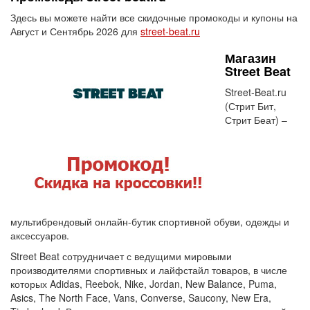
Здесь вы можете найти все скидочные промокоды и купоны на
Август и Сентябрь 2026 для
street-beat.ru
Магазин
Street Beat
Street-Beat.ru
(Стрит Бит,
Стрит Беат) –
мультибрендовый онлайн-бутик спортивной обуви, одежды и
аксессуаров.
Street Beat сотрудничает с ведущими мировыми
производителями спортивных и лайфстайл товаров, в числе
которых Adidas, Reebok, Nike, Jordan, New Balance, Puma,
Asics, The North Face, Vans, Converse, Saucony, New Era,