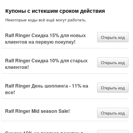
Купоны с истекшим сроком действия
Некоторые коды всё ещё могут работать.
Ralf Ringer Скидка 15% для новых
Открыть код
клиентов на первую покупку!
Ralf Ringer Скидка 10% для старых
Открыть код
клиентов!
Ralf Ringer День шоппинга - 11% на
Открыть код
все!
Ralf Ringer Mid season Sale!
Открыть код