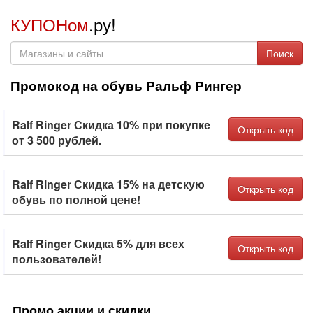
КУПОНом
.ру!
Поиск
Промокод на обувь Ральф Рингер
Ralf Ringer Скидка 10% при покупке
Открыть код
от 3 500 рублей.
Ralf Ringer Скидка 15% на детскую
Открыть код
обувь по полной цене!
Ralf Ringer Скидка 5% для всех
Открыть код
пользователей!
Промо акции и скидки