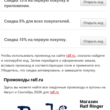
Скидка 15% на первую покупку в
Открыть код
приложении.
Скидка 5% для всех покупателей.
Открыть код
Скидка 15% на первую покупку.
Открыть код
Чтобы использовать промокод на сайте
ralf.ru
, сначала найдите
и скопируйте код. Затем перейдите к оформлению заказа,
вставьте промокод в соответствующее поле и примените его.
Убедитесь, что скидка активирована, и завершите покупку.
Промокоды ralf.ru
Здесь вы можете найти все скидочные промокоды и купоны на
Август и Сентябрь 2026 для
ralf.ru
Магазин
Ralf Ringer