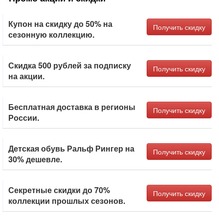
Купон на скидку до 50% на
Получить скидку
сезонную коллекцию.
Скидка 500 рублей за подписку
Получить скидку
на акции.
Бесплатная доставка в регионы
Получить скидку
России.
Детская обувь Ральф Рингер на
Получить скидку
30% дешевле.
Секретные скидки до 70%
Получить скидку
коллекции прошлых сезонов.