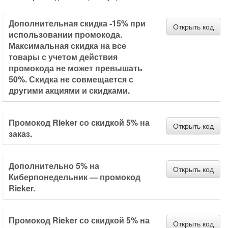
Дополнительная скидка -15% при
Открыть код
использовании промокода.
Максимальная скидка на все
товары с учетом действия
промокода не может превышать
50%. Скидка не совмещается с
другими акциями и скидками.
Промокод Rieker со скидкой 5% на
Открыть код
заказ.
Дополнительно 5% на
Открыть код
Киберпонедельник — промокод
Rieker.
Промокод Rieker со скидкой 5% на
Открыть код