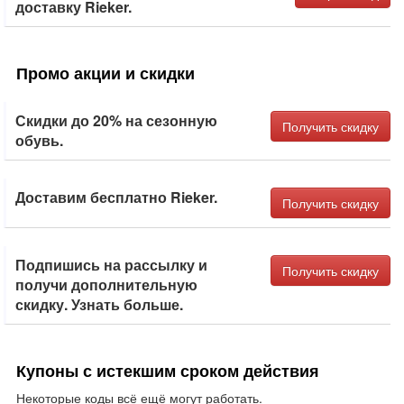
доставку Rieker.
Промо акции и скидки
Скидки до 20% на сезонную
Получить скидку
обувь.
Доставим бесплатно Rieker.
Получить скидку
Подпишись на рассылку и
Получить скидку
получи дополнительную
скидку. Узнать больше.
Купоны с истекшим сроком действия
Некоторые коды всё ещё могут работать.