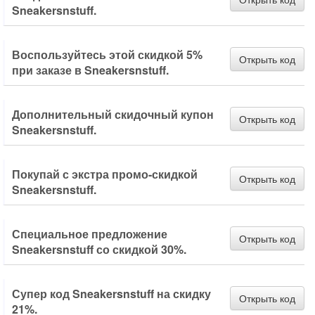
Sneakersnstuff.
Воспользуйтесь этой скидкой 5%
Открыть код
при заказе в Sneakersnstuff.
Дополнительный скидочный купон
Открыть код
Sneakersnstuff.
Покупай с экстра промо-скидкой
Открыть код
Sneakersnstuff.
Специальное предложение
Открыть код
Sneakersnstuff со скидкой 30%.
Супер код Sneakersnstuff на скидку
Открыть код
21%.