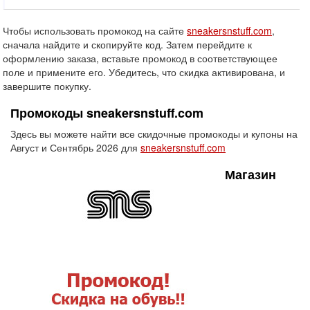
Чтобы использовать промокод на сайте
sneakersnstuff.com
,
сначала найдите и скопируйте код. Затем перейдите к
оформлению заказа, вставьте промокод в соответствующее
поле и примените его. Убедитесь, что скидка активирована, и
завершите покупку.
Промокоды sneakersnstuff.com
Здесь вы можете найти все скидочные промокоды и купоны на
Август и Сентябрь 2026 для
sneakersnstuff.com
Магазин