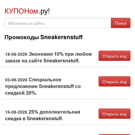
КУПОНом
.ру!
Поиск
Промокоды Sneakersnstuff
Экономия 10% при любом
18-08-2026
Открыть код
заказе на сайте Sneakersnstuff.
Специальное
03-09-2026
Открыть код
предложение Sneakersnstuff со
скидкой 20%.
25% дополнительная
16-08-2026
Открыть код
скидка в Sneakersnstuff.