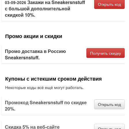
Закажи на Sneakersnstuff
03-09-2026
Открыть код
с большой дополнительной
скидкой 10%.
Промо акции и скидки
Промо доставка в Россию
Получить скидку
Sneakersnstuff.
Купоны с истекшим сроком действия
Некоторые коды всё ещё могут работать.
Промокод Sneakersnstuff по скидке
Открыть код
20%.
Скидка 5% на веб-сайте
Открыть код