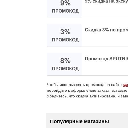
9%
9% скидка на экск
ПРОМОКОД
3%
Скидка 3% по пром
ПРОМОКОД
8%
Промокод SPUTNIK 
ПРОМОКОД
Чтобы использовать промокод на сайте
sp
перейдите к оформлению заказа, вставьте
Убедитесь, что скидка активирована, и зав
Популярные магазины