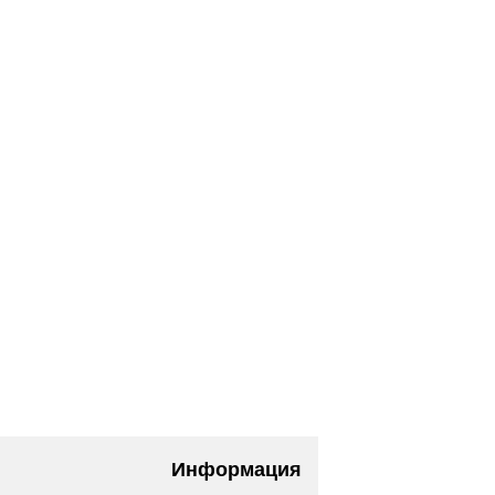
Информация