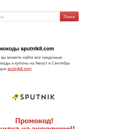
Поиск
мокоды sputnik8.com
 вы можете найти все скидочные
коды и купоны на Август и Сентябрь
 для
sputnik8.com