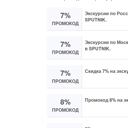
7%
Экскурсии по Росс
SPUTNIK.
ПРОМОКОД
7%
Экскурсии по Мос
в SPUTNIK.
ПРОМОКОД
7%
Скидка 7% на экск
ПРОМОКОД
8%
Промокод 8% на э
ПРОМОКОД