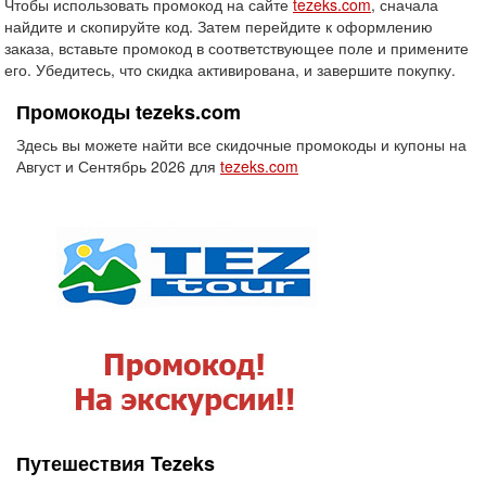
Чтобы использовать промокод на сайте
tezeks.com
, сначала
найдите и скопируйте код. Затем перейдите к оформлению
заказа, вставьте промокод в соответствующее поле и примените
его. Убедитесь, что скидка активирована, и завершите покупку.
Промокоды tezeks.com
Здесь вы можете найти все скидочные промокоды и купоны на
Август и Сентябрь 2026 для
tezeks.com
Путешествия Tezeks