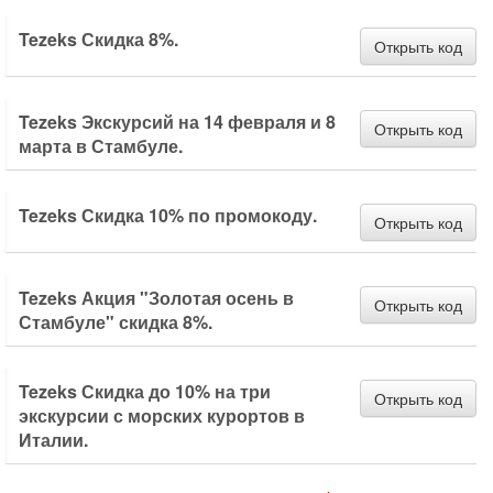
Tezeks Скидка 8%.
Открыть код
Tezeks Экскурсий на 14 февраля и 8
Открыть код
марта в Стамбуле.
Tezeks Скидка 10% по промокоду.
Открыть код
Tezeks Акция "Золотая осень в
Открыть код
Стамбуле" скидка 8%.
Tezeks Скидка до 10% на три
Открыть код
экскурсии с морских курортов в
Италии.