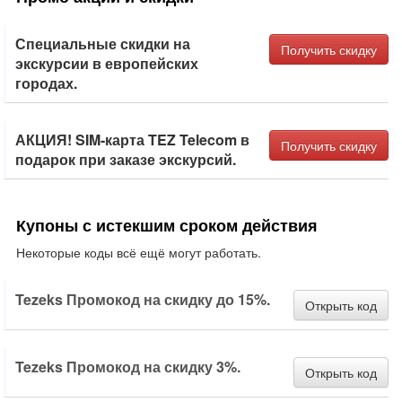
Специальные скидки на
Получить скидку
экскурсии в европейских
городах.
АКЦИЯ! SIM-карта TEZ Telecom в
Получить скидку
подарок при заказе экскурсий.
Купоны с истекшим сроком действия
Некоторые коды всё ещё могут работать.
Tezeks Промокод на скидку до 15%.
Открыть код
Tezeks Промокод на скидку 3%.
Открыть код