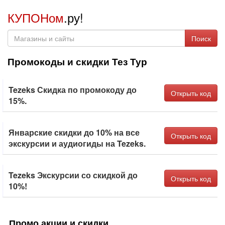
КУПОНом
.ру!
Поиск
Промокоды и скидки Тез Тур
Tezeks Скидка по промокоду до
Открыть код
15%.
Январские скидки до 10% на все
Открыть код
экскурсии и аудиогиды на Tezeks.
Tezeks Экскурсии со скидкой до
Открыть код
10%!
Промо акции и скидки