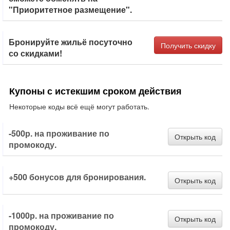
"Приоритетное размещение".
Бронируйте жильё посуточно
Получить скидку
со скидками!
Купоны с истекшим сроком действия
Некоторые коды всё ещё могут работать.
-500р. на проживание по
Открыть код
промокоду.
+500 бонусов для бронирования.
Открыть код
-1000р. на проживание по
Открыть код
промокоду.