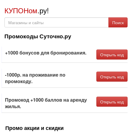
КУПОНом
.ру!
Поиск
Промокоды Суточно.ру
+1000 бонусов для бронирования.
Открыть код
-1000р. на проживание по
Открыть код
промокоду.
Промокод +1000 баллов на аренду
Открыть код
жилья.
Промо акции и скидки