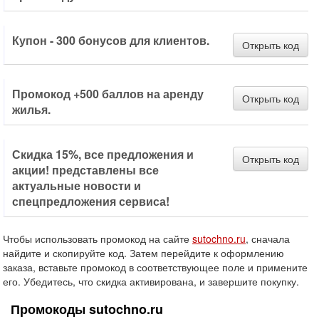
Купон - 300 бонусов для клиентов.
Открыть код
Промокод +500 баллов на аренду
Открыть код
жилья.
Скидка 15%, все предложения и
Открыть код
акции! представлены все
актуальные новости и
спецпредложения сервиса!
Чтобы использовать промокод на сайте
sutochno.ru
, сначала
найдите и скопируйте код. Затем перейдите к оформлению
заказа, вставьте промокод в соответствующее поле и примените
его. Убедитесь, что скидка активирована, и завершите покупку.
Промокоды sutochno.ru