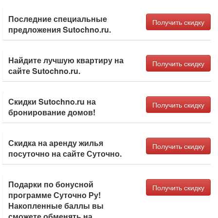
Последние специальные
Получить скидку
предложения Sutochno.ru.
Найдите лучшую квартиру на
Получить скидку
сайте Sutochno.ru.
Скидки Sutochno.ru на
Получить скидку
бронирование домов!
Скидка на аренду жилья
Получить скидку
посуточно на сайте Суточно.
Подарки по бонусной
Получить скидку
программе Суточно Ру!
Накопленные баллы вы
сможете обменять на