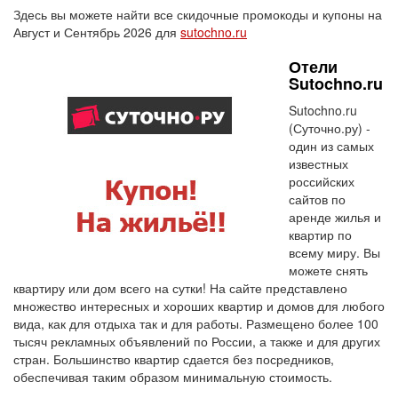
Здесь вы можете найти все скидочные промокоды и купоны на
Август и Сентябрь 2026 для
sutochno.ru
Отели
Sutochno.ru
Sutochno.ru
(Суточно.ру) -
один из самых
известных
российских
сайтов по
аренде жилья и
квартир по
всему миру. Вы
можете снять
квартиру или дом всего на сутки! На сайте представлено
множество интересных и хороших квартир и домов для любого
вида, как для отдыха так и для работы. Размещено более 100
тысяч рекламных объявлений по России, а также и для других
стран. Большинство квартир сдается без посредников,
обеспечивая таким образом минимальную стоимость.