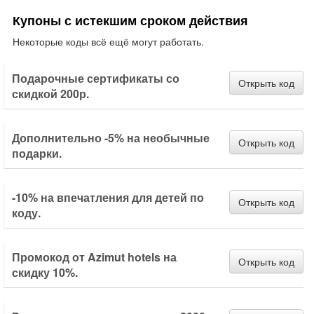
Купоны с истекшим сроком действия
Некоторые коды всё ещё могут работать.
Подарочные сертификаты со
Открыть код
скидкой 200р.
Дополнительно -5% на необычные
Открыть код
подарки.
-10% на впечатления для детей по
Открыть код
коду.
Промокод от Azimut hotels на
Открыть код
скидку 10%.