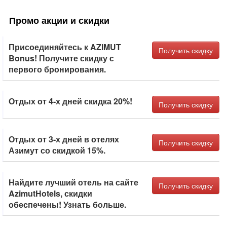
Промо акции и скидки
Присоединяйтесь к AZIMUT
Получить скидку
Bonus! Получите скидку с
первого бронирования.
Отдых от 4-х дней скидка 20%!
Получить скидку
Отдых от 3-х дней в отелях
Получить скидку
Азимут со скидкой 15%.
Найдите лучший отель на сайте
Получить скидку
AzimutHotels, скидки
обеспечены! Узнать больше.