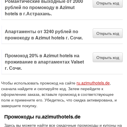
Романтические выходные от 2000
Открыть код
рублей по промокоду в Azimut
hotels в г.Астрахань.
Апартаменты от 3240 рублей по
Открыть код
промокоду в Azimut hotels г. Сочи.
Промокод 20% в Azimut hotels на
Открыть код
проживание в апартаментах Valset
г. Сочи.
Чтобы использовать промокод на сайте
ru.azimuthotels.de
,
сначала найдите и скопируйте код. Затем перейдите к
оформлению заказа, вставьте промокод в соответствующее
поле и примените его. Убедитесь, что скидка активирована, и
завершите покупку.
Промокоды ru.azimuthotels.de
Здесь вы можете найти все скидочные промокоды и купоны на