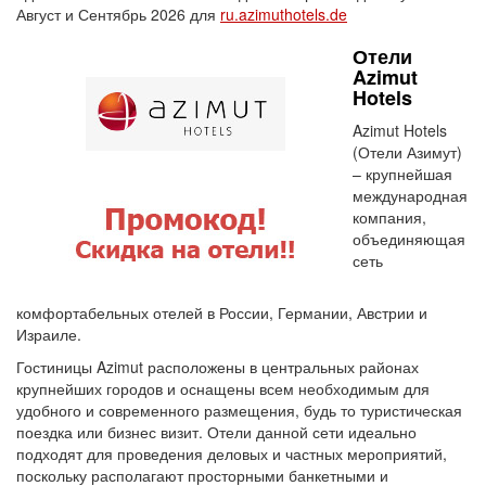
Август и Сентябрь 2026 для
ru.azimuthotels.de
Отели
Azimut
Hotels
Azimut Hotels
(Отели Азимут)
– крупнейшая
международная
компания,
объединяющая
сеть
комфортабельных отелей в России, Германии, Австрии и
Израиле.
Гостиницы Azimut расположены в центральных районах
крупнейших городов и оснащены всем необходимым для
удобного и современного размещения, будь то туристическая
поездка или бизнес визит. Отели данной сети идеально
подходят для проведения деловых и частных мероприятий,
поскольку располагают просторными банкетными и